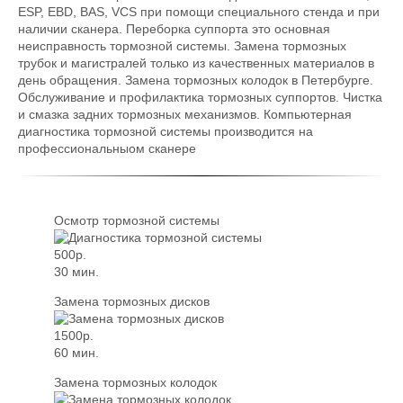
ESP, EBD, BAS, VCS при помощи специального стенда и при
наличии сканера. Переборка суппорта это основная
неисправность тормозной системы. Замена тормозных
трубок и магистралей только из качественных материалов в
день обращения. Замена тормозных колодок в Петербурге.
Обслуживание и профилактика тормозных суппортов. Чистка
и смазка задних тормозных механизмов. Компьютерная
диагностика тормозной системы производится на
профессиональныом сканере
Осмотр тормозной системы
500р.
30 мин.
Замена тормозных дисков
1500р.
60 мин.
Замена тормозных колодок