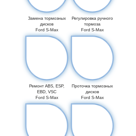
Замена тормозных
Регулировка ручного
дисков
тормоза
Ford S-Max
Ford S-Max
Ремонт ABS, ESP,
Проточка тормозных
EBD, VSC
дисков
Ford S-Max
Ford S-Max