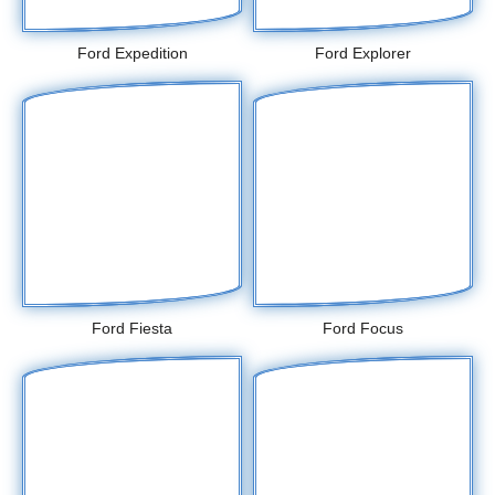
Ford Expedition
Ford Explorer
Ford Fiesta
Ford Focus