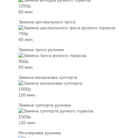
1250р.
60 мин.
Замена центрального троса
750р.
40 мин.
Замена троса ручника
950р.
50 мин.
Замена механизма суппорта
1500р.
120 мин.
Замена суппорта ручника
1500р.
120 мин.
Регулировка ручника