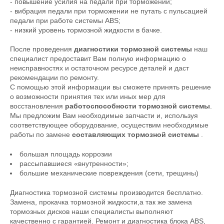
- повышение усилия на педали при торможении;
- вибрация педали при торможении не путать с пульсацией
педали при работе системы ABS;
- низкий уровень тормозной жидкости в бачке.
После проведения
диагностики тормозной системы
наш
специалист предоставит Вам полную информацию о
неисправностях и остаточном ресурсе деталей и даст
рекомендации по ремонту.
С помощью этой информации вы сможете принять решение
о возможности принятия тех или иных мер для
восстановления
работоспособности тормозной системы
.
Мы предложим Вам необходимые запчасти и, используя
соответствующее оборудование, осуществим необходимые
работы по замене
составляющих тормозной системы
.
большая площадь коррозии
рассыпавшиеся «внутренности»;
большие механические повреждения (сети, трещины)
Диагностика тормозной системы производится бесплатно.
Замена, прокачка тормозной жидкости,а так же замена
тормозных дисков наши специалисты выполняют
качественно с гарантией. Ремонт и диагностика блока ABS,