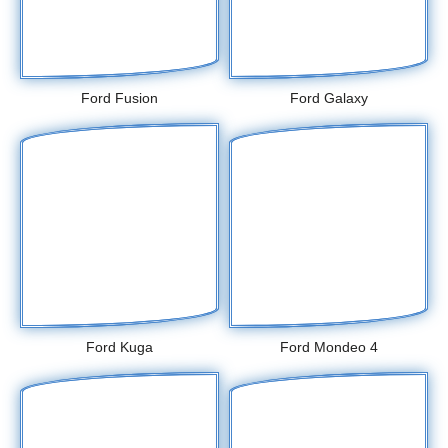
Ford Fusion
Ford Galaxy
Ford Kuga
Ford Mondeo 4