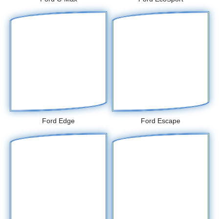
Ford Edge
Ford Escape