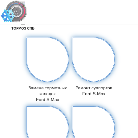
ТОРМОЗ СПБ
Замена тормозных
Ремонт суппортов
колодок
Ford S-Max
Ford S-Max