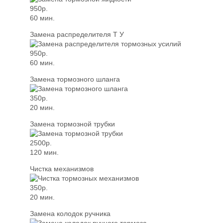
950р.
60 мин.
Замена распределителя Т У
950р.
60 мин.
Замена тормозного шланга
350р.
20 мин.
Замена тормозной трубки
2500р.
120 мин.
Чистка механизмов
350р.
20 мин.
Замена колодок ручника