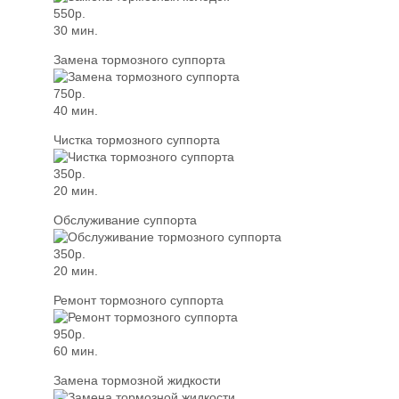
550р.
30 мин.
Замена тормозного суппорта
750р.
40 мин.
Чистка тормозного суппорта
350р.
20 мин.
Обслуживание суппорта
350р.
20 мин.
Ремонт тормозного суппорта
950р.
60 мин.
Замена тормозной жидкости