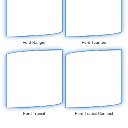
Ford Ranger
Ford Tourneo
Ford Transit
Ford Transit Connect