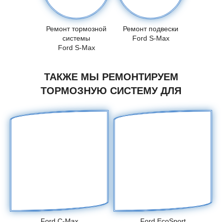
Ремонт тормозной
Ремонт подвески
системы
Ford S-Max
Ford S-Max
ТАКЖЕ МЫ РЕМОНТИРУЕМ
ТОРМОЗНУЮ СИСТЕМУ ДЛЯ
Ford C-Max
Ford EcoSport