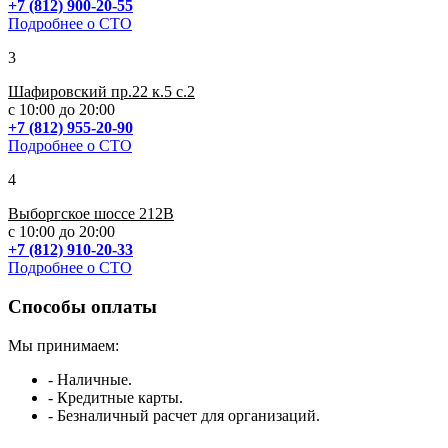
+7 (812) 900-20-55
Подробнее о СТО
3
Шафировский пр.22 к.5 с.2
с 10:00 до 20:00
+7 (812) 955-20-90
Подробнее о СТО
4
Выборгское шоссе 212В
с 10:00 до 20:00
+7 (812) 910-20-33
Подробнее о СТО
Способы оплаты
Мы принимаем:
- Наличные.
- Кредитные карты.
- Безналичный расчет для организаций.