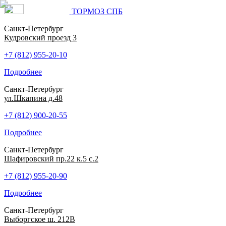
ТОРМОЗ СПБ
Санкт-Петербург
Кудровский проезд 3
+7 (812) 955-20-10
Подробнее
Санкт-Петербург
ул.Шкапина д.48
+7 (812) 900-20-55
Подробнее
Санкт-Петербург
Шафировский пр.22 к.5 с.2
+7 (812) 955-20-90
Подробнее
Санкт-Петербург
Выборгское ш. 212В