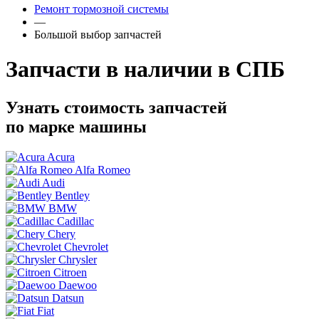
Ремонт тормозной системы
—
Большой выбор запчастей
Запчасти в наличии в СПБ
Узнать стоимость запчастей
по марке машины
Acura
Alfa Romeo
Audi
Bentley
BMW
Cadillac
Chery
Chevrolet
Chrysler
Citroen
Daewoo
Datsun
Fiat