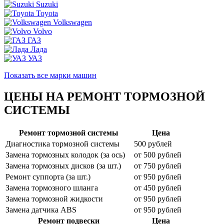
Suzuki
Toyota
Volkswagen
Volvo
ГАЗ
Лада
УАЗ
Показать все марки машин
ЦЕНЫ НА РЕМОНТ ТОРМОЗНОЙ
СИСТЕМЫ
Ремонт тормозной системы
Цена
Диагностика тормозной системы
500 рублей
Замена тормозных колодок (за ось)
от 500 рублей
Замена тормозных дисков (за шт.)
от 750 рублей
Ремонт суппорта (за шт.)
от 950 рублей
Замена тормозного шланга
от 450 рублей
Замена тормозной жидкости
от 950 рублей
Замена датчика ABS
от 950 рублей
Ремонт подвески
Цена