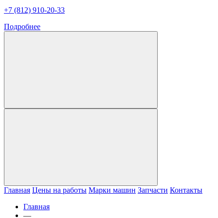
+7 (812) 910-20-33
Подробнее
Главная
Цены на работы
Марки машин
Запчасти
Контакты
Главная
—