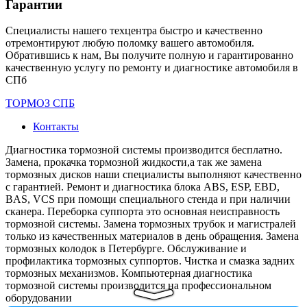
Гарантии
Специалисты нашего техцентра быстро и качественно
отремонтируют любую поломку вашего автомобиля.
Обратившись к нам, Вы получите полную и гарантированно
качественную услугу по ремонту и диагностике автомобиля в
СПб
ТОРМОЗ СПБ
Контакты
Диагностика тормозной системы производится бесплатно.
Замена, прокачка тормозной жидкости,а так же замена
тормозных дисков наши специалисты выполняют качественно
с гарантией. Ремонт и диагностика блока ABS, ESP, EBD,
BAS, VCS при помощи специального стенда и при наличии
сканера. Переборка суппорта это основная неисправность
тормозной системы. Замена тормозных трубок и магистралей
только из качественных материалов в день обращения. Замена
тормозных колодок в Петербурге. Обслуживание и
профилактика тормозных суппортов. Чистка и смазка задних
тормозных механизмов. Компьютерная диагностика
тормозной системы производится на профессиональном
оборудовании