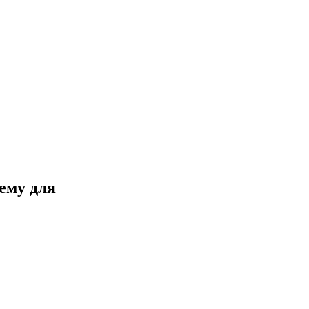
ему для