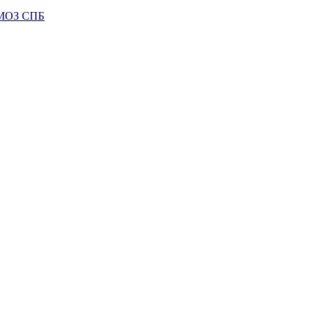
МОЗ СПБ