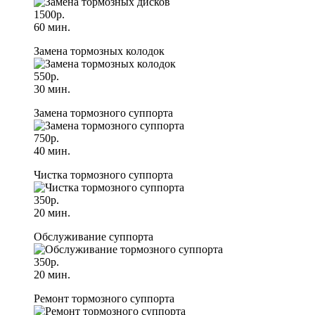
1500р.
60 мин.
Замена тормозных колодок
550р.
30 мин.
Замена тормозного суппорта
750р.
40 мин.
Чистка тормозного суппорта
350р.
20 мин.
Обслуживание суппорта
350р.
20 мин.
Ремонт тормозного суппорта