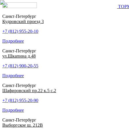
ТОР
Санкт-Петербург
Кудровский проезд 3
+7 (812) 955-20-10
Подробнее
Санкт-Петербург
ул.Шкапина д.48
+7 (812) 900-20-55
Подробнее
Санкт-Петербург
Шафировский пр.22 к.5 с.2
+7 (812) 955-20-90
Подробнее
Санкт-Петербург
Выборгское ш. 212В