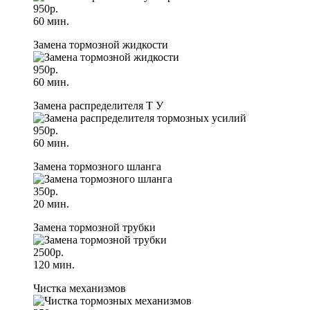
950р.
60 мин.
Замена тормозной жидкости
950р.
60 мин.
Замена распределителя Т У
950р.
60 мин.
Замена тормозного шланга
350р.
20 мин.
Замена тормозной трубки
2500р.
120 мин.
Чистка механизмов