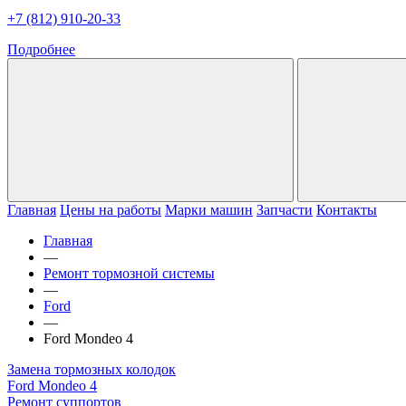
+7 (812) 910-20-33
Подробнее
Главная
Цены на работы
Марки машин
Запчасти
Контакты
Главная
—
Ремонт тормозной системы
—
Ford
—
Ford Mondeo 4
Замена тормозных колодок
Ford Mondeo 4
Ремонт суппортов