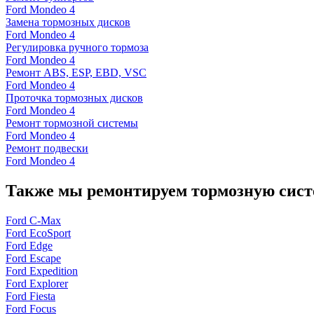
Ford Mondeo 4
Замена тормозных дисков
Ford Mondeo 4
Регулировка ручного тормоза
Ford Mondeo 4
Ремонт ABS, ESP, EBD, VSC
Ford Mondeo 4
Проточка тормозных дисков
Ford Mondeo 4
Ремонт тормозной системы
Ford Mondeo 4
Ремонт подвески
Ford Mondeo 4
Также мы ремонтируем тормозную сист
Ford C-Max
Ford EcoSport
Ford Edge
Ford Escape
Ford Expedition
Ford Explorer
Ford Fiesta
Ford Focus