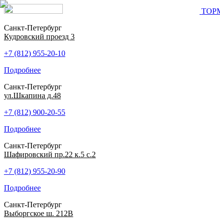
ТОР
Санкт-Петербург
Кудровский проезд 3
+7 (812) 955-20-10
Подробнее
Санкт-Петербург
ул.Шкапина д.48
+7 (812) 900-20-55
Подробнее
Санкт-Петербург
Шафировский пр.22 к.5 с.2
+7 (812) 955-20-90
Подробнее
Санкт-Петербург
Выборгское ш. 212В