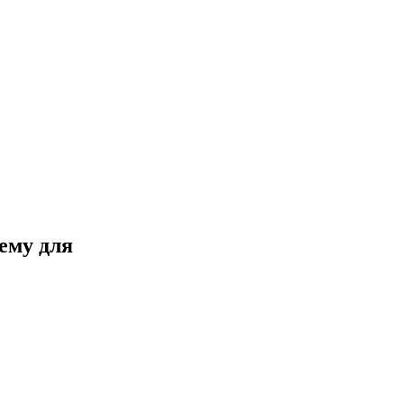
ему для