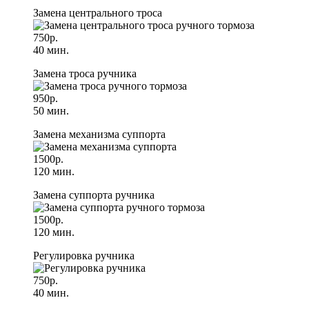
Замена центрального троса
750р.
40 мин.
Замена троса ручника
950р.
50 мин.
Замена механизма суппорта
1500р.
120 мин.
Замена суппорта ручника
1500р.
120 мин.
Регулировка ручника
750р.
40 мин.