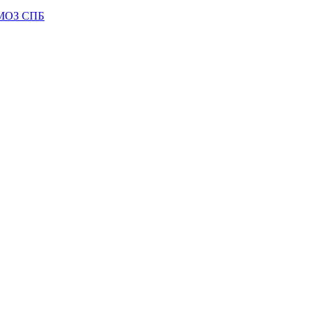
МОЗ СПБ