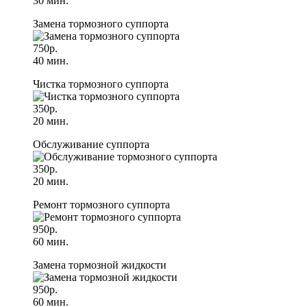
30 мин.
Замена тормозного суппорта
750р.
40 мин.
Чистка тормозного суппорта
350р.
20 мин.
Обслуживание суппорта
350р.
20 мин.
Ремонт тормозного суппорта
950р.
60 мин.
Замена тормозной жидкости
950р.
60 мин.