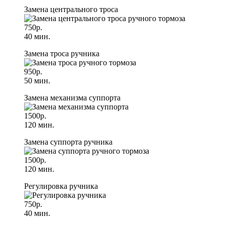
Замена центрального троса
750р.
40 мин.
Замена троса ручника
950р.
50 мин.
Замена механизма суппорта
1500р.
120 мин.
Замена суппорта ручника
1500р.
120 мин.
Регулировка ручника
750р.
40 мин.