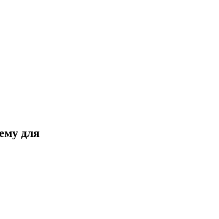
ему для