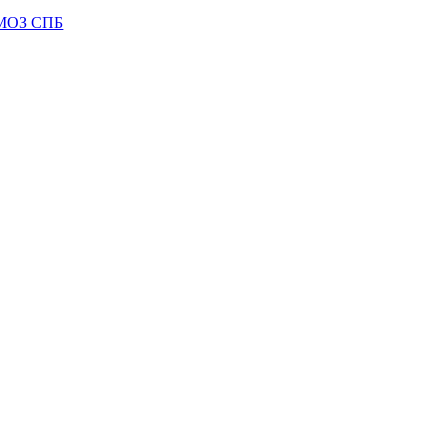
МОЗ СПБ