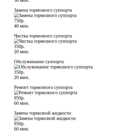
30 мин.
Замена тормозного суппорта
750р.
40 мин.
Чистка тормозного суппорта
350р.
20 мин.
Обслуживание суппорта
350р.
20 мин.
Ремонт тормозного суппорта
950р.
60 мин.
Замена тормозной жидкости
950р.
60 мин.