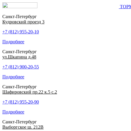
ТОР
Санкт-Петербург
Кудровский проезд 3
+7 (812) 955-20-10
Подробнее
Санкт-Петербург
ул.Шкапина д.48
+7 (812) 900-20-55
Подробнее
Санкт-Петербург
Шафировский пр.22 к.5 с.2
+7 (812) 955-20-90
Подробнее
Санкт-Петербург
Выборгское ш. 212В