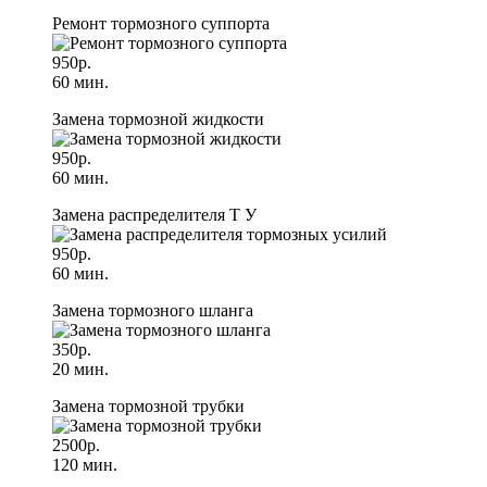
Ремонт тормозного суппорта
950р.
60 мин.
Замена тормозной жидкости
950р.
60 мин.
Замена распределителя Т У
950р.
60 мин.
Замена тормозного шланга
350р.
20 мин.
Замена тормозной трубки
2500р.
120 мин.