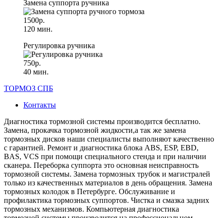
Замена суппорта ручника
1500р.
120 мин.
Регулировка ручника
750р.
40 мин.
ТОРМОЗ СПБ
Контакты
Диагностика тормозной системы производится бесплатно.
Замена, прокачка тормозной жидкости,а так же замена
тормозных дисков наши специалисты выполняют качественно
с гарантией. Ремонт и диагностика блока ABS, ESP, EBD,
BAS, VCS при помощи специального стенда и при наличии
сканера. Переборка суппорта это основная неисправность
тормозной системы. Замена тормозных трубок и магистралей
только из качественных материалов в день обращения. Замена
тормозных колодок в Петербурге. Обслуживание и
профилактика тормозных суппортов. Чистка и смазка задних
тормозных механизмов. Компьютерная диагностика
тормозной системы производится на профессиональном