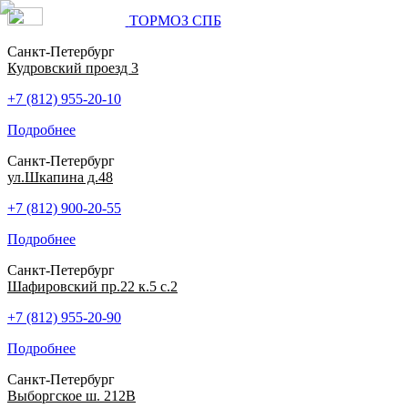
ТОРМОЗ СПБ
Санкт-Петербург
Кудровский проезд 3
+7 (812) 955-20-10
Подробнее
Санкт-Петербург
ул.Шкапина д.48
+7 (812) 900-20-55
Подробнее
Санкт-Петербург
Шафировский пр.22 к.5 с.2
+7 (812) 955-20-90
Подробнее
Санкт-Петербург
Выборгское ш. 212В