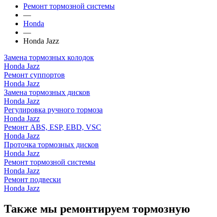
Ремонт тормозной системы
—
Honda
—
Honda Jazz
Замена тормозных колодок
Honda Jazz
Ремонт суппортов
Honda Jazz
Замена тормозных дисков
Honda Jazz
Регулировка ручного тормоза
Honda Jazz
Ремонт ABS, ESP, EBD, VSC
Honda Jazz
Проточка тормозных дисков
Honda Jazz
Ремонт тормозной системы
Honda Jazz
Ремонт подвески
Honda Jazz
Также мы ремонтируем тормозную