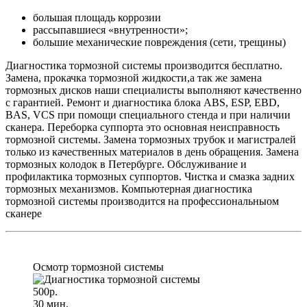
большая площадь коррозии
рассыпавшиеся «внутренности»;
большие механические повреждения (сети, трещины)
Диагностика тормозной системы производится бесплатно.
Замена, прокачка тормозной жидкости,а так же замена
тормозных дисков наши специалисты выполняют качественно
с гарантией. Ремонт и диагностика блока ABS, ESP, EBD,
BAS, VCS при помощи специального стенда и при наличии
сканера. Переборка суппорта это основная неисправность
тормозной системы. Замена тормозных трубок и магистралей
только из качественных материалов в день обращения. Замена
тормозных колодок в Петербурге. Обслуживание и
профилактика тормозных суппортов. Чистка и смазка задних
тормозных механизмов. Компьютерная диагностика
тормозной системы производится на профессиональныом
сканере
Осмотр тормозной системы
500р.
30 мин.