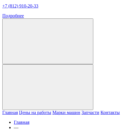
+7 (812) 910-20-33
Подробнее
Главная
Цены на работы
Марки машин
Запчасти
Контакты
Главная
—