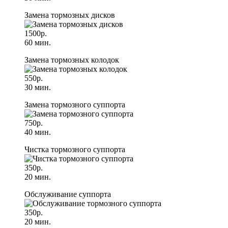
Замена тормозных дисков
1500р.
60 мин.
Замена тормозных колодок
550р.
30 мин.
Замена тормозного суппорта
750р.
40 мин.
Чистка тормозного суппорта
350р.
20 мин.
Обслуживание суппорта
350р.
20 мин.