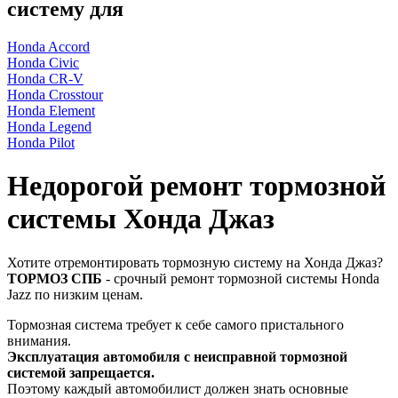
систему для
Honda Accord
Honda Civic
Honda CR-V
Honda Crosstour
Honda Element
Honda Legend
Honda Pilot
Недорогой ремонт тормозной
системы Хонда Джаз
Хотите отремонтировать тормозную систему на Хонда Джаз?
ТОРМОЗ СПБ
- срочный ремонт тормозной системы Honda
Jazz по низким ценам.
Тормозная система требует к себе самого пристального
внимания.
Эксплуатация автомобиля с неисправной тормозной
системой запрещается.
Поэтому каждый автомобилист должен знать основные