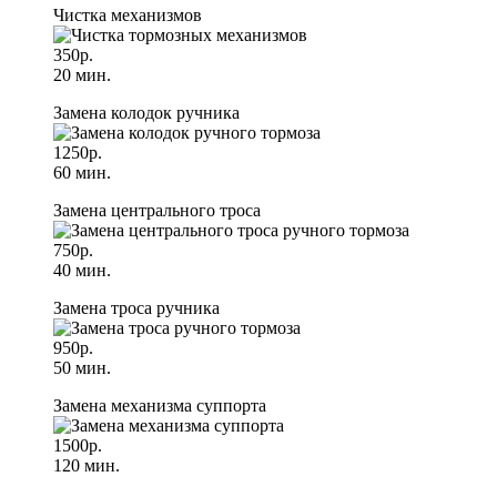
Чистка механизмов
350р.
20 мин.
Замена колодок ручника
1250р.
60 мин.
Замена центрального троса
750р.
40 мин.
Замена троса ручника
950р.
50 мин.
Замена механизма суппорта
1500р.
120 мин.