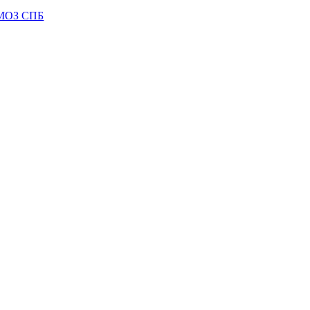
МОЗ СПБ