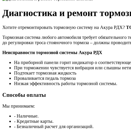
Диагностика и ремонт тормо
Хотите отремонтировать тормозную систему на Акура РДХ?
Т
Тормозная система любого автомобиля требует обязательного 
до регулировки троса стояночного тормоза – должны проводит
Неисправности тормозной системы Акура РДХ
На приборной панели горит индикатор о соответствующ
При торможении чувствуется вибрация или слышны нети
Подтекает тормозная жидкость
Проваливается педаль тормоза
Низкая эффективность работы тормозной системы.
Способы оплаты
Мы принимаем:
- Наличные.
- Кредитные карты.
- Безналичный расчет для организаций.