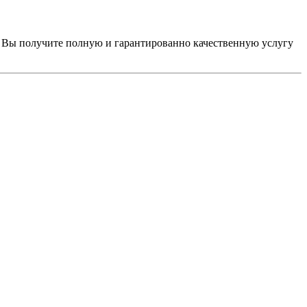
 Вы получите полную и гарантированно качественную услугу