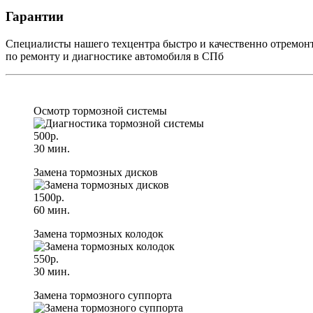
Гарантии
Специалисты нашего техцентра быстро и качественно отремон
по ремонту и диагностике автомобиля в СПб
Осмотр тормозной системы
500р.
30 мин.
Замена тормозных дисков
1500р.
60 мин.
Замена тормозных колодок
550р.
30 мин.
Замена тормозного суппорта