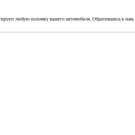
тируют любую поломку вашего автомобиля. Обратившись к нам,