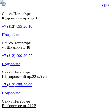
ТОР
Санкт-Петербург
Кудровский проезд 3
+7 (812) 955-20-10
Подробнее
Санкт-Петербург
ул.Шкапина д.48
+7 (812) 900-20-55
Подробнее
Санкт-Петербург
Шафировский пр.22 к.5 с.2
+7 (812) 955-20-90
Подробнее
Санкт-Петербург
Выборгское ш. 212В