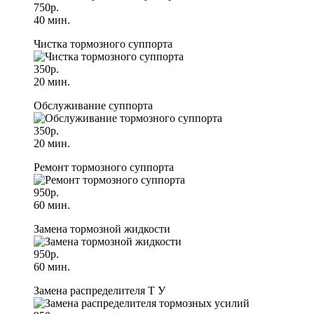
750р.
40 мин.
Чистка тормозного суппорта
350р.
20 мин.
Обслуживание суппорта
350р.
20 мин.
Ремонт тормозного суппорта
950р.
60 мин.
Замена тормозной жидкости
950р.
60 мин.
Замена распределителя Т У