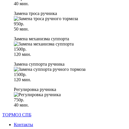
40 мин.
Замена троса ручника
950р.
50 мин.
Замена механизма суппорта
1500р.
120 мин.
Замена суппорта ручника
1500р.
120 мин.
Регулировка ручника
750р.
40 мин.
ТОРМОЗ СПБ
Контакты